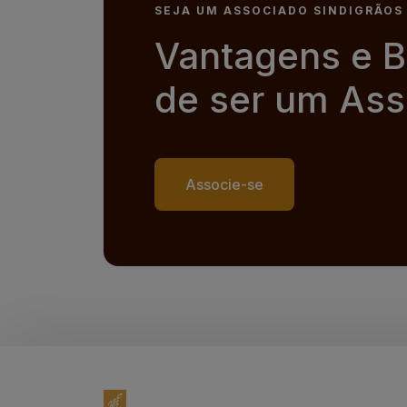
SEJA UM ASSOCIADO SINDIGRÃOS
Vantagens e B
de ser um Ass
Associe-se