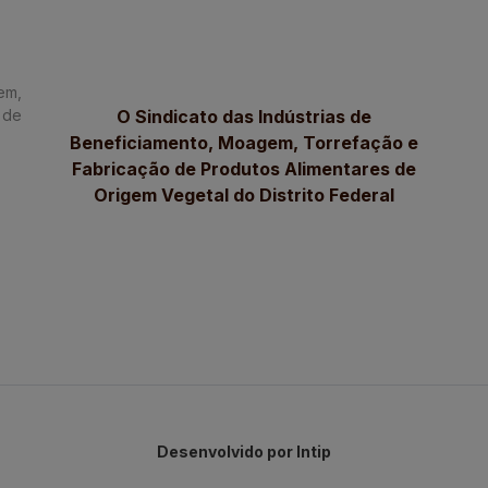
em,
 de
O Sindicato das Indústrias de
Beneficiamento, Moagem, Torrefação e
Fabricação de Produtos Alimentares de
Origem Vegetal do Distrito Federal
Desenvolvido por Intip