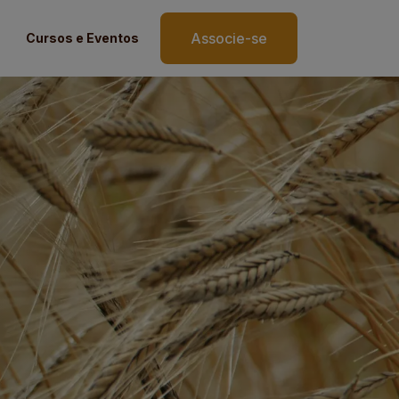
Associe-se
Cursos e Eventos