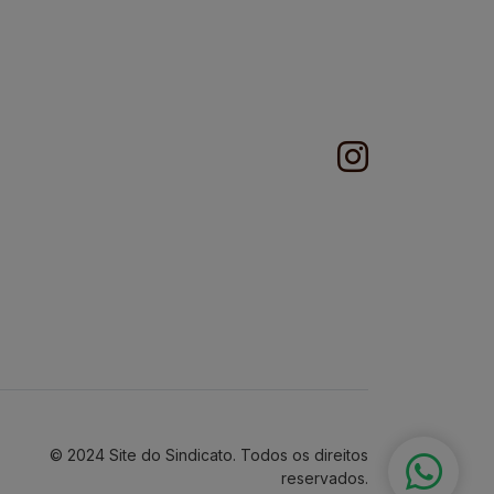
© 2024 Site do Sindicato. Todos os direitos
reservados.