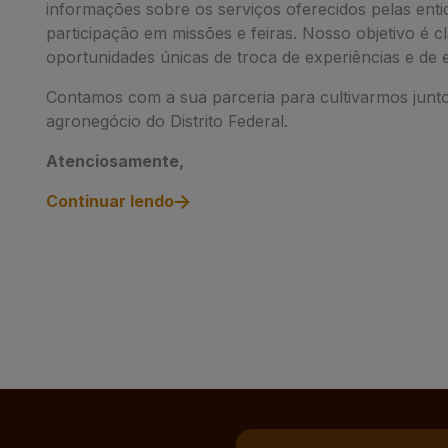
informações sobre os serviços oferecidos pelas entid
participação em missões e feiras. Nosso objetivo é 
oportunidades únicas de troca de experiências e de
Contamos com a sua parceria para cultivarmos junt
agronegócio do Distrito Federal.
Atenciosamente,
Continuar lendo